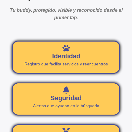
Tu buddy, protegido, visible y reconocido desde el
primer tap.
Identidad
Registro que facilita servicios y reencuentros
Seguridad
Alertas que ayudan en la búsqueda