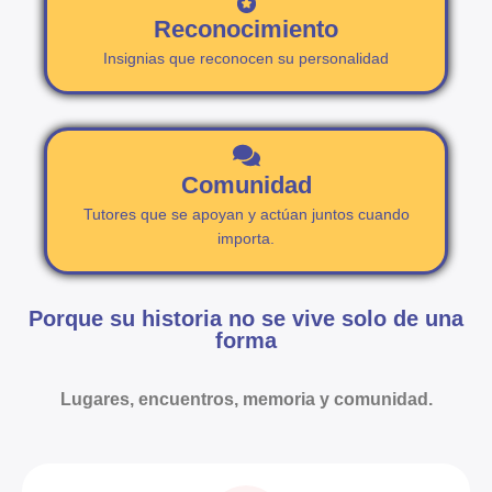
Reconocimiento
Insignias que reconocen su personalidad
Comunidad
Tutores que se apoyan y actúan juntos cuando
importa.
Porque su historia no se vive solo de una
forma
Lugares, encuentros, memoria y comunidad.