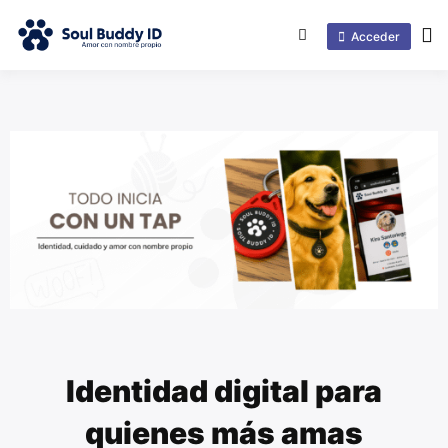
Acceder
Identidad digital para
quienes más amas