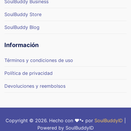
SoulBuddy Business
SoulBuddy Store
SoulBuddy Blog
Información
Términos y condiciones de uso
Política de privacidad
Devoluciones y reembolsos
Copyright © 2026. Hecho con ❤️🐾 por
SoulBuddyID
|
Powered by SoulBuddyID