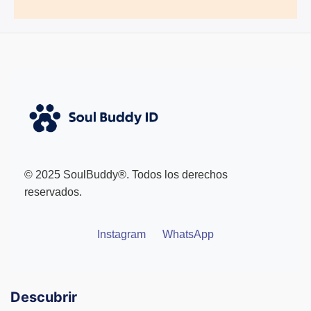
© 2025 SoulBuddy®. Todos los derechos
reservados.
Instagram
WhatsApp
Descubrir