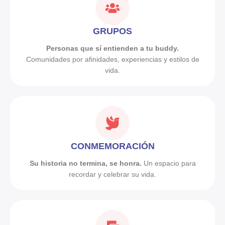
GRUPOS
Personas que sí entienden a tu buddy.
Comunidades por afinidades, experiencias y estilos de
vida.
CONMEMORACIÓN
Su historia no termina, se honra.
Un espacio para
recordar y celebrar su vida.