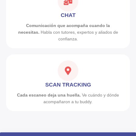
CHAT
Comunicación que acompaña cuando la
necesitas.
Habla con tutores, expertos y aliados de
confianza.
SCAN TRACKING
Cada escaneo deja una huella.
Ve cuándo y dónde
acompañaron a tu buddy.