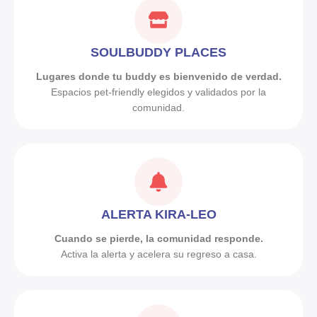
SOULBUDDY PLACES
Lugares donde tu buddy es bienvenido de verdad.
Espacios pet-friendly elegidos y validados por la
comunidad.
ALERTA KIRA-LEO
Cuando se pierde, la comunidad responde.
Activa la alerta y acelera su regreso a casa.