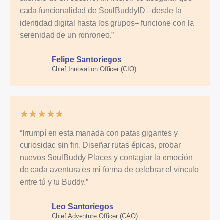
cada funcionalidad de SoulBuddyID –desde la
identidad digital hasta los grupos– funcione con la
serenidad de un ronroneo.”
Felipe Santoriegos
Chief Innovation Officer (CIO)
★
★
★
★
★
“Irrumpí en esta manada con patas gigantes y
curiosidad sin fin. Diseñar rutas épicas, probar
nuevos SoulBuddy Places y contagiar la emoción
de cada aventura es mi forma de celebrar el vínculo
entre tú y tu Buddy.”
Leo Santoriegos
Chief Adventure Officer (CAO)