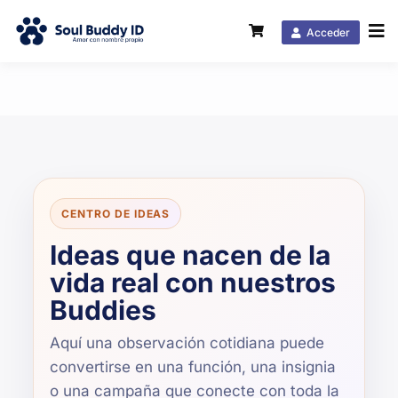
Acceder
CENTRO DE IDEAS
Ideas que nacen de la
vida real con nuestros
Buddies
Aquí una observación cotidiana puede
convertirse en una función, una insignia
o una campaña que conecte con toda la