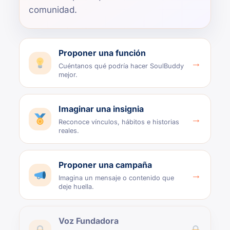
comunidad.
Proponer una función
→
Cuéntanos qué podría hacer SoulBuddy
mejor.
Imaginar una insignia
→
Reconoce vínculos, hábitos e historias
reales.
Proponer una campaña
→
Imagina un mensaje o contenido que
deje huella.
Voz Fundadora