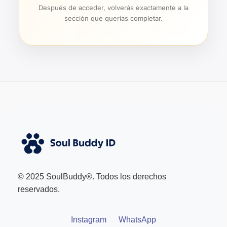
Después de acceder, volverás exactamente a la
sección que querías completar.
© 2025 SoulBuddy®. Todos los derechos
reservados.
Instagram
WhatsApp