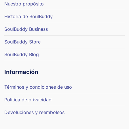
Nuestro propósito
Historia de SoulBuddy
SoulBuddy Business
SoulBuddy Store
SoulBuddy Blog
Información
Términos y condiciones de uso
Política de privacidad
Devoluciones y reembolsos