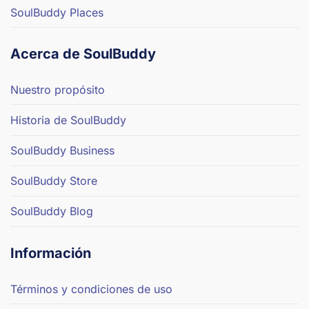
SoulBuddy Places
Acerca de SoulBuddy
Nuestro propósito
Historia de SoulBuddy
SoulBuddy Business
SoulBuddy Store
SoulBuddy Blog
Información
Términos y condiciones de uso