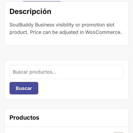
Descripción
SoulBuddy Business visibility or promotion slot
product. Price can be adjusted in WooCommerce.
Buscar
por:
Buscar
Productos