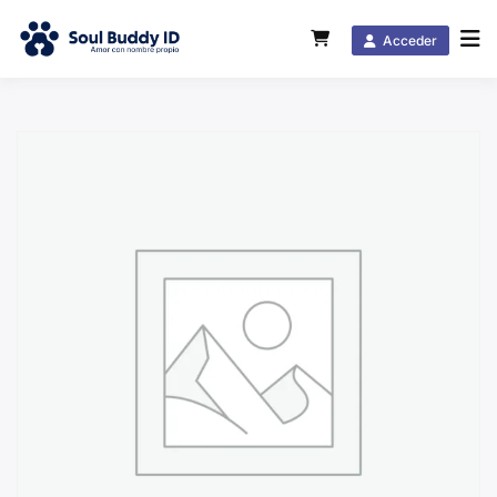
Acceder