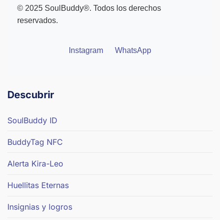
© 2025 SoulBuddy®. Todos los derechos
reservados.
Instagram
WhatsApp
Descubrir
SoulBuddy ID
BuddyTag NFC
Alerta Kira-Leo
Huellitas Eternas
Insignias y logros