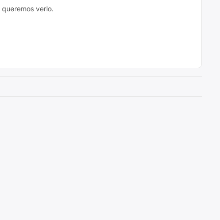
 queremos verlo.