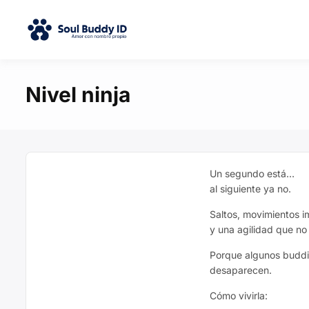
Nivel ninja
Un segundo está…
al siguiente ya no.
Saltos, movimientos 
y una agilidad que no
Porque algunos budd
desaparecen.
Cómo vivirla: