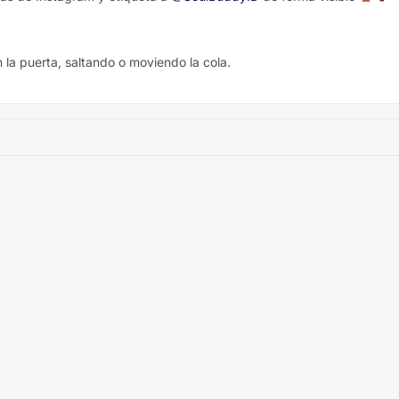
a puerta, saltando o moviendo la cola.