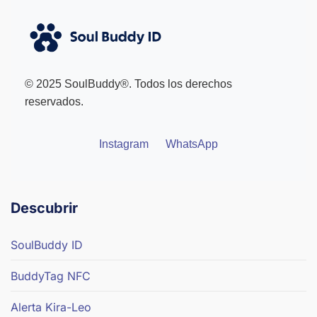
© 2025 SoulBuddy®. Todos los derechos
reservados.
Instagram
WhatsApp
Descubrir
SoulBuddy ID
BuddyTag NFC
Alerta Kira-Leo