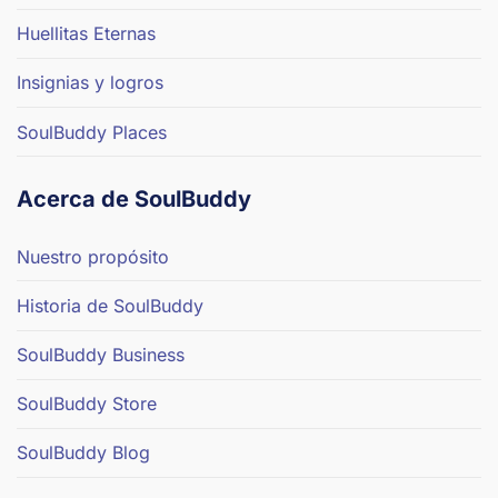
Huellitas Eternas
Insignias y logros
SoulBuddy Places
Acerca de SoulBuddy
Nuestro propósito
Historia de SoulBuddy
SoulBuddy Business
SoulBuddy Store
SoulBuddy Blog