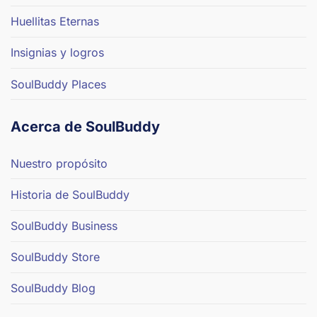
Huellitas Eternas
Insignias y logros
SoulBuddy Places
Acerca de SoulBuddy
Nuestro propósito
Historia de SoulBuddy
SoulBuddy Business
SoulBuddy Store
SoulBuddy Blog