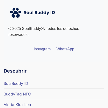
© 2025 SoulBuddy®. Todos los derechos
reservados.
Instagram
WhatsApp
Descubrir
SoulBuddy ID
BuddyTag NFC
Alerta Kira-Leo