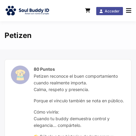
Acceder
Petizen
80 Puntos
Petizen reconoce el buen comportamiento
cuando realmente importa.
Calma, respeto y presencia.
Porque el vínculo también se nota en público.
Cómo vivirla:
Cuando tu buddy demuestra control y
elegancia… compártelo.