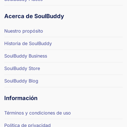
Acerca de SoulBuddy
Nuestro propósito
Historia de SoulBuddy
SoulBuddy Business
SoulBuddy Store
SoulBuddy Blog
Información
Términos y condiciones de uso
Política de privacidad