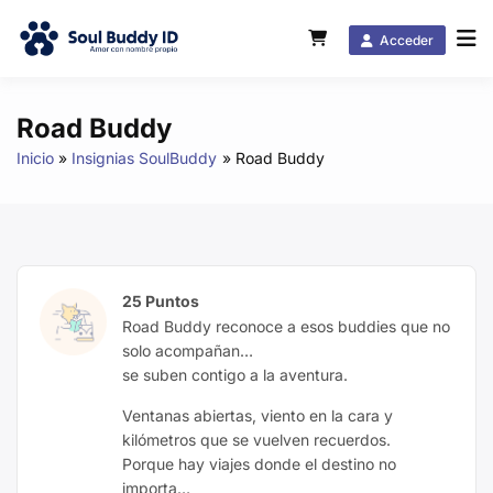
Acceder
Road Buddy
Inicio
Insignias SoulBuddy
Road Buddy
25 Puntos
Road Buddy reconoce a esos buddies que no
solo acompañan…
se suben contigo a la aventura.
Ventanas abiertas, viento en la cara y
kilómetros que se vuelven recuerdos.
Porque hay viajes donde el destino no
importa…