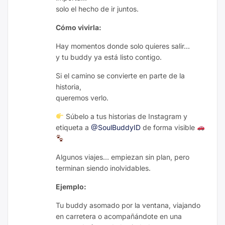
solo el hecho de ir juntos.
Cómo vivirla:
Hay momentos donde solo quieres salir…
y tu buddy ya está listo contigo.
Si el camino se convierte en parte de la
historia,
queremos verlo.
Súbelo a tus historias de Instagram y
etiqueta a
@SoulBuddyID
de forma visible
Algunos viajes… empiezan sin plan, pero
terminan siendo inolvidables.
Ejemplo:
Tu buddy asomado por la ventana, viajando
en carretera o acompañándote en una